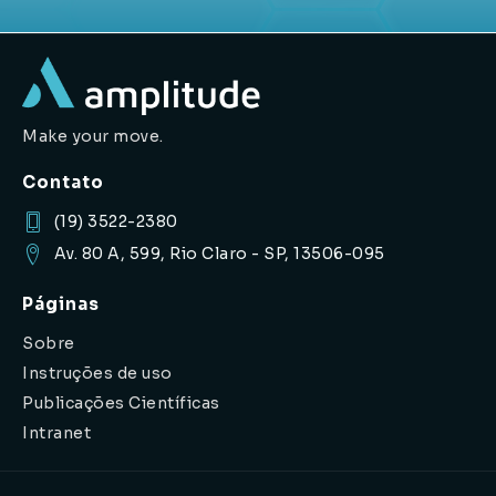
Make your move.
Contato
(19) 3522-2380
Av. 80 A, 599, Rio Claro - SP, 13506-095
Páginas
Sobre
Instruções de uso
Publicações Científicas
Intranet