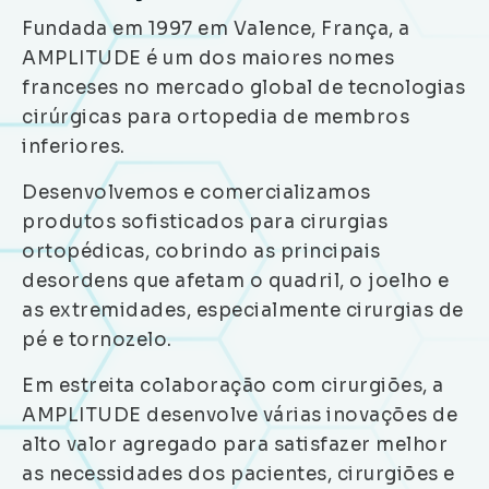
Fundada em 1997 em Valence, França, a
AMPLITUDE é um dos maiores nomes
franceses no mercado global de tecnologias
cirúrgicas para ortopedia de membros
inferiores.
Desenvolvemos e comercializamos
produtos sofisticados para cirurgias
ortopédicas, cobrindo as principais
desordens que afetam o quadril, o joelho e
as extremidades, especialmente cirurgias de
pé e tornozelo.
Em estreita colaboração com cirurgiões, a
AMPLITUDE desenvolve várias inovações de
alto valor agregado para satisfazer melhor
as necessidades dos pacientes, cirurgiões e