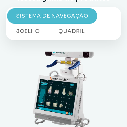
SISTEMA DE NAVEGAÇÃO
JOELHO
QUADRIL