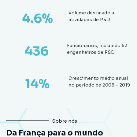
Volume destinado a
4.6
%
atividades de P&D
Funcionários, incluindo 53
436
engenheiros de P&D
Crescimento médio anual
14
%
no período de 2008 – 2019
Sobre nós
Da França para o mundo