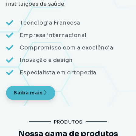
instituições de saúde.
Tecnologia Francesa
Empresa internacional
Compromisso com a excelência
Inovação e design
Especialista em ortopedia
Saiba mais
PRODUTOS
Nossa gama
de
produtos