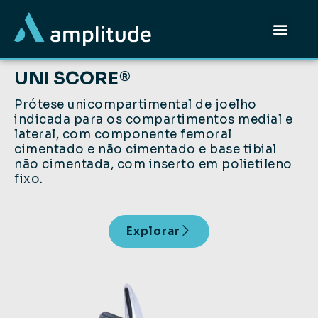
UNI SCORE®
Prótese unicompartimental de joelho
indicada para os compartimentos medial e
lateral, com componente femoral
cimentado e não cimentado e base tibial
não cimentada, com inserto em polietileno
fixo.
Explorar