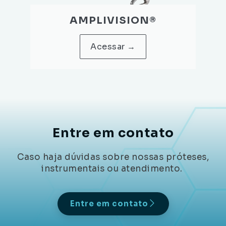
AMPLIVISION®
Acessar →
Entre em contato
Caso haja dúvidas sobre nossas próteses,
instrumentais ou atendimento.
Entre em contato